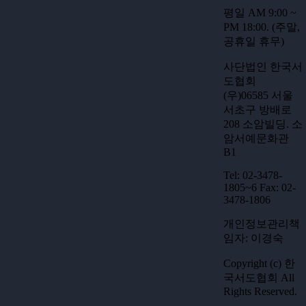
평일 AM 9:00 ~
PM 18:00. (주말,
공휴일 휴무)
사단법인 한국서
도협회
(우)06585 서울
서초구 방배로
208 소암빌딩. 소
암서예문화관
B1
Tel: 02-3478-
1805~6 Fax: 02-
3478-1806
개인정보관리책
임자: 이경숙
Copyright (c) 한
국서도협회 All
Rights Reserved.